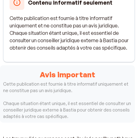
Contenu informatif seulement
Cette publication est fournie à titre informatif
uniquement et ne constitue pas un avis juridique.
Chaque situation étant unique, il est essentiel de
consulter un conseiller juridique externe à Bastia pour
obtenir des conseils adaptés à votre cas spécifique.
Avis important
Cette publication est fournie à titre informatif uniquement et
ne constitue pas un avis juridique.
Chaque situation étant unique, il est essentiel de consulter un
conseiller juridique externe à Bastia pour obtenir des conseils
adaptés à votre cas spécifique.