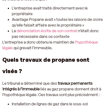
L’entreprise avait traité directement avec le
propriétaire
Avantage Propane avait « toutes les raisons de croire
qu’elle faisait affaire avec le propriétaire »
La
dénonciation écrite de son contrat
n’était donc
pas nécessaire dans ce contexte
L’entreprise a donc obtenu le maintien de
l’hypothèque
légale
qui grevait l’immeuble.
Quels travaux de propane sont
visés ?
Le tribunal a déterminé que des
travaux permanents
intégrés à l’immeuble
liés au gaz propane donnent droit à
l’hypothèque légale. Ces travaux sont plus précisément :
Installation de lignes de gaz dans le sous-sol