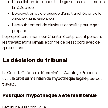
L’installation des conduits de gaz dans le sous-sol de
la résidence
L’excavation et le creusage d’une tranchée entre le
cabanon et la résidence
L’enfouissement de plusieurs conduits pour le gaz
propane
Le propriétaire, monsieur Chantal, était présent pendant
les travaux et n’a jamais exprimé de désaccord avec ce
qui était fait.
La décision du tribunal
La Cour du Québec a déterminé qu’Avantage Propane
avait
le droit au maintien de l’hypothèque légale
pour ces
travaux.
Pourquoi l’hypothèque a été maintenue
Le tribunal a reconnu que :