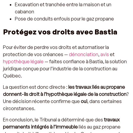
Excavation et tranchée entre la maison et un
cabanon
Pose de conduits enfouis pour le gaz propane
Protégez vos droits avec Bastia
Pour éviter de perdre vos droits et automatiser la
protection de vos créances —
dénonciation
,
avis
et
hypothèque légale
— faites confiance à Bastia, la solution
juridique conçue pour l’industrie de la construction au
Québec.
La question est donc directe :
les travaux liés au propane
donnent-ils droit à l’hypothèque légale de la construction
?
Une décision récente confirme que
oui
, dans certaines
circonstances.
En conclusion, le Tribunal a déterminé que des
travaux
permanents intégrés à l’immeuble
liés au gaz propane