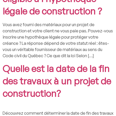
légale de construction ?
Vous avez fourni des matériaux pour un projet de
construction et votre client ne vous paie pas. Pouvez-vous
inscrire une hypothèque légale pour protéger votre
créance ? La réponse dépend de votre statut réel : êtes-
vous un véritable fournisseur de matériaux au sens du
Code civil du Québec ? Ce que dit la loi Selon […]
Quelle est la date de la fin
des travaux à un projet de
construction?
Découvrez comment déterminer la date de fin des travaux