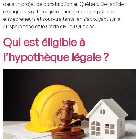
dans un projet de construction au Québec. Cet article
explique les critères juridiques essentiels pour les
entrepreneurs et sous-traitants, en s’appuyant sur la
jurisprudence et le Code civil du Québec.
Qui est éligible à
l’hypothèque légale ?