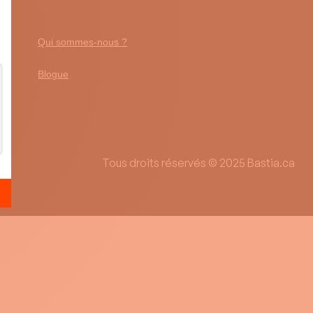
Qui sommes-nous ?
Blogue
Tous droits réservés © 2025 Bastia.ca