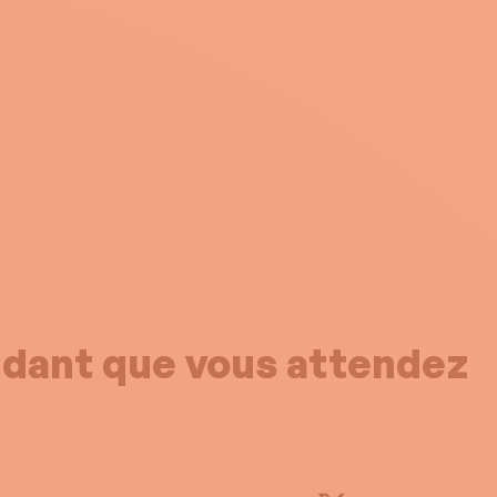
endant que vous attendez