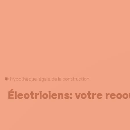
Hypothèque légale de la construction
Électriciens: votre rec