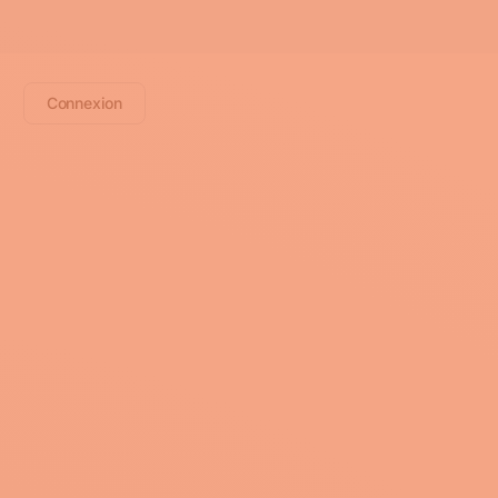
Connexion