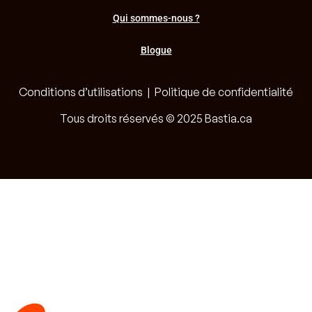
Qui sommes-nous ?
Blogue
Conditions d’utilisations
|
Politique de confidentialité
Tous droits réservés © 2025 Bastia.ca