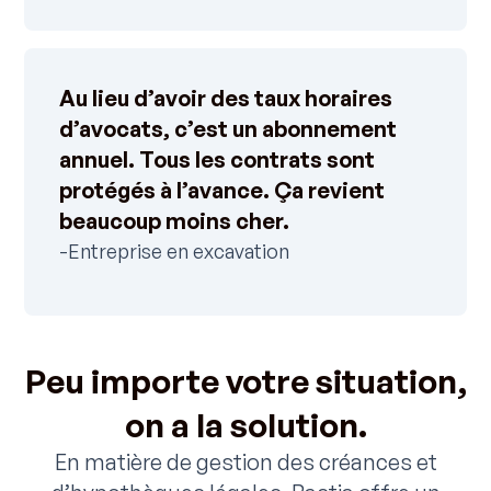
Au lieu d’avoir des taux horaires
d’avocats, c’est un abonnement
annuel. Tous les contrats sont
protégés à l’avance. Ça revient
beaucoup moins cher.
-Entreprise en excavation
Peu importe votre situation,
on a la solution.
En matière de gestion des créances et