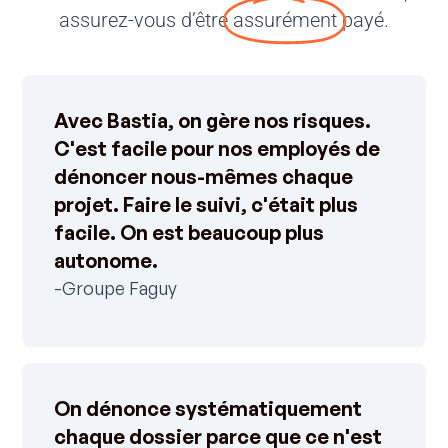
assurez-vous d’être
assurément
payé.
Avec Bastia, on gère nos risques.
C'est facile pour nos employés de
dénoncer nous-mêmes chaque
projet. Faire le suivi, c'était plus
facile. On est beaucoup plus
autonome.
-Groupe Faguy
On dénonce systématiquement
chaque dossier parce que ce n'est