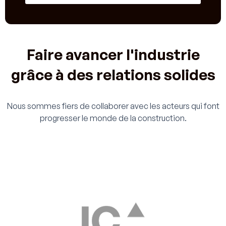
Faire avancer l'industrie
grâce à des relations solides
Nous sommes fiers de collaborer avec les acteurs qui font
progresser le monde de la construction.