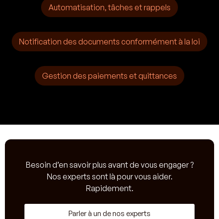
Automatisation, tâches et rappels
Notification des documents conformément à la loi
Gestion des paiements et quittances
Besoin d’en savoir plus avant de vous engager ?
Nos experts sont là pour vous aider.
Rapidement.
Parler à un de nos experts