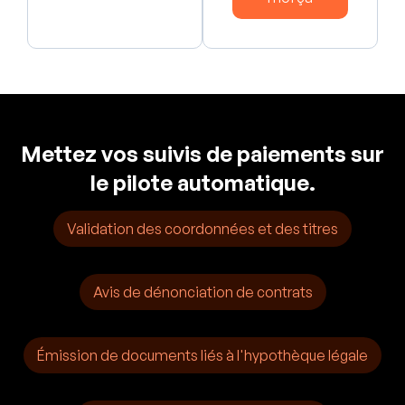
Mettez vos suivis de paiements sur
le pilote automatique.
Validation des coordonnées et des titres
Avis de dénonciation de contrats
Émission de documents liés à l'hypothèque légale