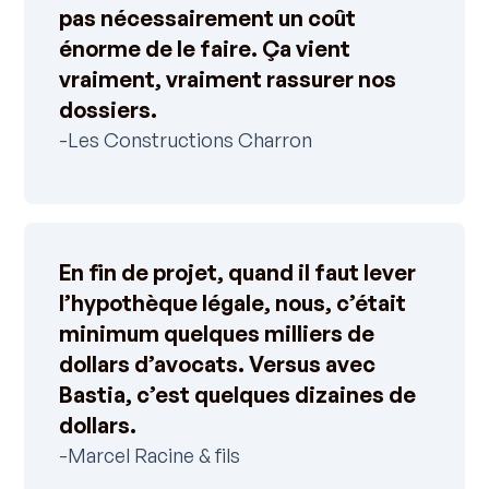
pas nécessairement un coût
énorme de le faire. Ça vient
vraiment, vraiment rassurer nos
dossiers.
-Les Constructions Charron
En fin de projet, quand il faut lever
l’hypothèque légale, nous, c’était
minimum quelques milliers de
dollars d’avocats. Versus avec
Bastia, c’est quelques dizaines de
dollars.
-Marcel Racine & fils