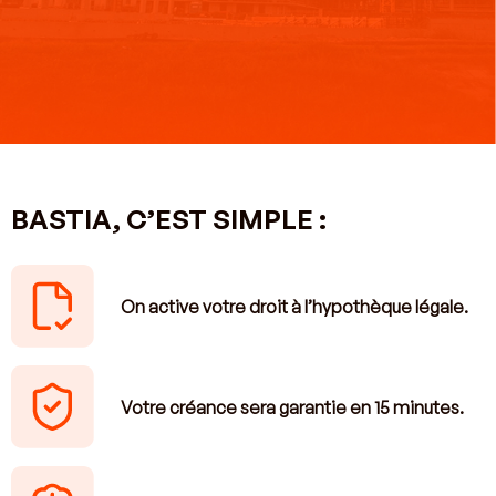
BASTIA, C’EST SIMPLE :
On active votre droit à l’hypothèque légale.
Votre créance sera garantie en 15 minutes.